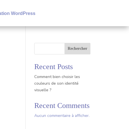
tion WordPress
Rechercher
Recent Posts
Comment bien choisir les
couleurs de son identité
visuelle ?
Recent Comments
Aucun commentaire à afficher.