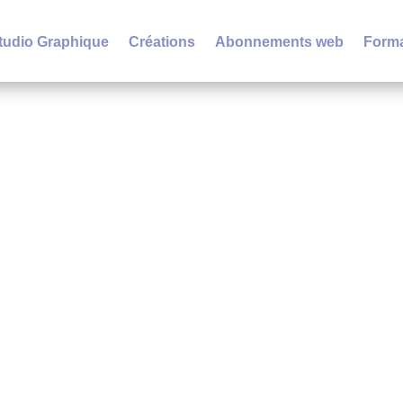
tudio Graphique
Créations
Abonnements web
Forma